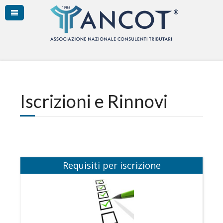
Iscrizioni e Rinnovi
Requisiti per iscrizione