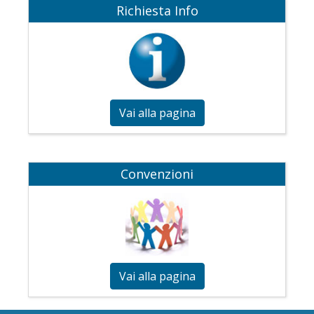
Richiesta Info
Vai alla pagina
Convenzioni
Vai alla pagina